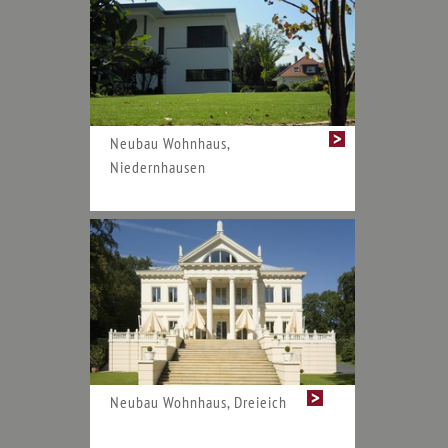
Neubau Wohnhaus,
Niedernhausen
Neubau Wohnhaus, Dreieich