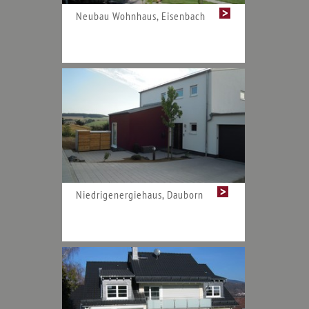
Neubau Wohnhaus, Eisenbach
Niedrigenergiehaus, Dauborn