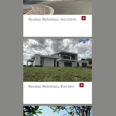
Neubau Wohnhaus, Holzheim
Neubau Wohnhaus, Brechen