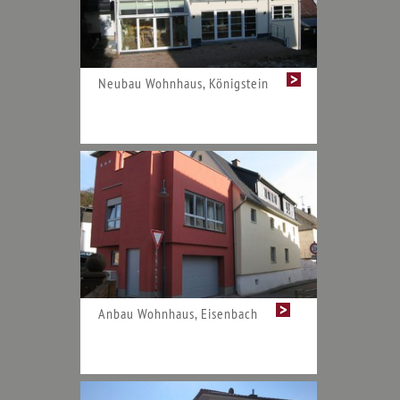
Neubau Wohnhaus, Königstein
Anbau Wohnhaus, Eisenbach