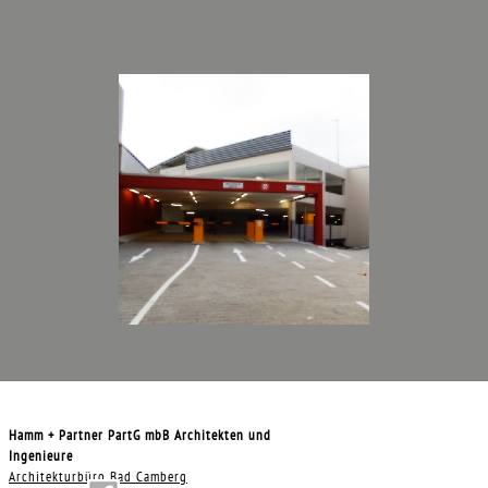
Hamm + Partner PartG mbB Architekten und
Ingenieure
Architekturbüro Bad Camberg