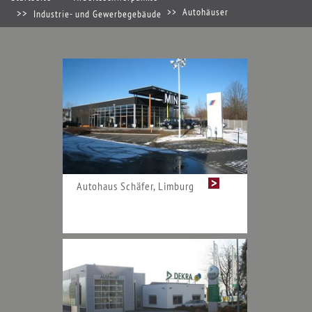
Autohäuser
Industrie- und Gewerbegebäude
Autohaus Schäfer, Limburg