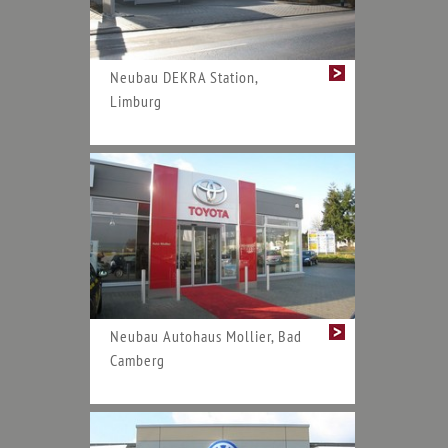
Neubau DEKRA Station,
Limburg
Neubau Autohaus Mollier, Bad
Camberg