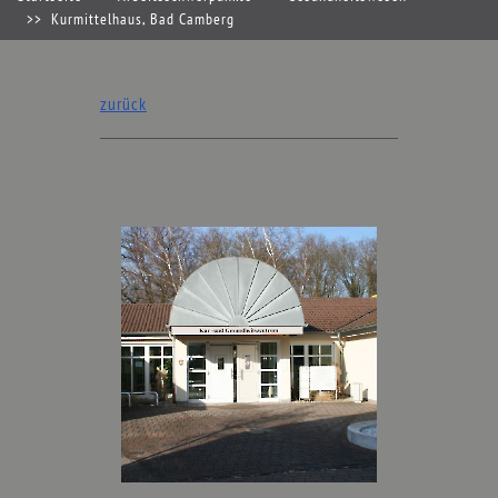
Kurmittelhaus, Bad Camberg
zurück