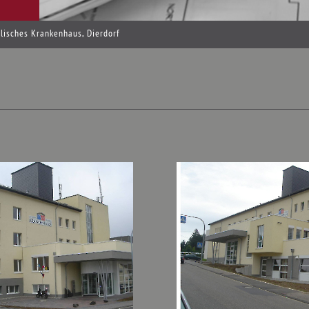
lisches Krankenhaus, Dierdorf