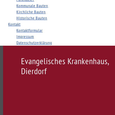
Kommunale Bauten
Kirchliche Bauten
Historische Bauten
Kontakt
Kontaktformular
Impressum
Datenschutzerklärung
Evangelisches Krankenhaus,
Dierdorf