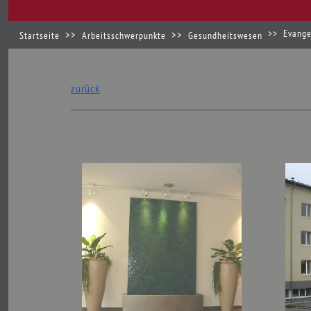
Evange
Startseite
Arbeitsschwerpunkte
Gesundheitswesen
zurück