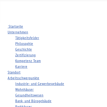
Startseite
Unternehmen
Tätigkeitsfelder
Philosophie
Geschichte
Zertifizierung
Kompetenz Team
Karriere
Standort
Arbeitsschwerpunkte
Industrie- und Gewerbegebäude
Wohnhäuser
Gesundheitswesen
Bank- und Bürogebäude
Parkhäuser